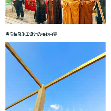
寺庙装修施工设计的核心内容