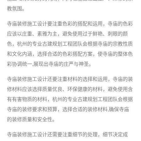
教氛围。
寺庙装修施工设计要注重色彩的搭配和运用，寺庙的色彩
应该以庄重、素雅为主，避免使用过于鲜艳、刺眼的颜
色，杭州的专业古建规划工程团队会根据寺庙的宗教性质
和文化内涵，选择合适的色彩搭配方案，使寺庙的整体色
彩协调统一,展现出寺庙的庄严与神圣。
寺庙装修施工设计还要注重材料的选择和运用，寺庙的装
修材料应该选择质量优良、环保健康的材料，避免使用含
有有害物质的材料，杭州的专业古建规划工程团队会根据
寺庙的装修要求和预算，选择合适的装修材料,确保寺庙
的装修质量和安全性。
寺庙装修施工设计还需要注重细节的处理，细节决定成