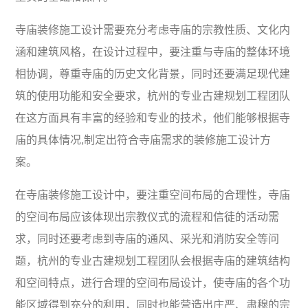
寺庙装修施工设计需要充分考虑寺庙的宗教性质、文化内
涵和建筑风格，在设计过程中，要注重与寺庙的整体环境
相协调，尊重寺庙的历史文化背景，同时还要满足现代建
筑的使用功能和安全要求，杭州的专业古建规划工程团队
在这方面具有丰富的经验和专业的技术，他们能够根据寺
庙的具体情况,制定出符合寺庙需求的装修施工设计方
案。
在寺庙装修施工设计中，要注重空间布局的合理性，寺庙
的空间布局应该体现出宗教仪式的流程和信徒的活动需
求，同时还要考虑到寺庙的通风、采光和消防安全等问
题，杭州的专业古建规划工程团队会根据寺庙的建筑结构
和空间特点，进行合理的空间布局设计，使寺庙的各个功
能区域得到充分的利用，同时也能营造出庄严、肃穆的宗