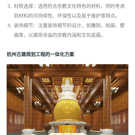
材质选择：选用符合宗教文化特色的材料，同时考虑
到材料的可持续性、环保性以及易于维护等特点。
装饰细节：注重装饰细节的设计，如雕刻、绘画、壁
画等，以展现寺庙的宗教内涵和文化底蕴。
杭州古建规划工程的一体化方案