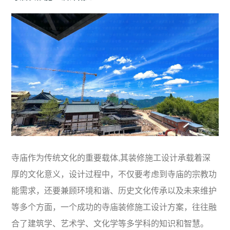
寺庙作为传统文化的重要载体,其装修施工设计承载着深
厚的文化意义，设计过程中，不仅要考虑到寺庙的宗教功
能需求，还要兼顾环境和谐、历史文化传承以及未来维护
等多个方面，一个成功的寺庙装修施工设计方案，往往融
合了建筑学、艺术学、文化学等多学科的知识和智慧。