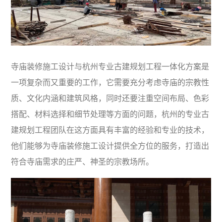
寺庙装修施工设计与杭州专业古建规划工程一体化方案是
一项复杂而又重要的工作，它需要充分考虑寺庙的宗教性
质、文化内涵和建筑风格，同时还要注重空间布局、色彩
搭配、材料选择和细节处理等方面的问题，杭州的专业古
建规划工程团队在这方面具有丰富的经验和专业的技术，
他们能够为寺庙装修施工设计提供全方位的服务，打造出
符合寺庙需求的庄严、神圣的宗教场所。