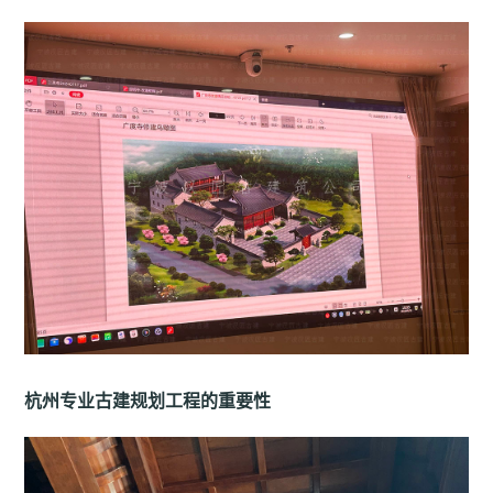
杭州专业古建规划工程的重要性