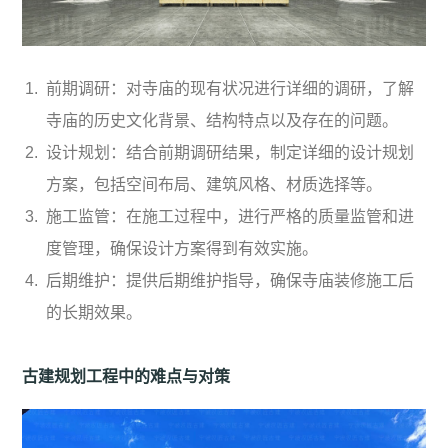
前期调研：对寺庙的现有状况进行详细的调研，了解
寺庙的历史文化背景、结构特点以及存在的问题。
设计规划：结合前期调研结果，制定详细的设计规划
方案，包括空间布局、建筑风格、材质选择等。
施工监管：在施工过程中，进行严格的质量监管和进
度管理，确保设计方案得到有效实施。
后期维护：提供后期维护指导，确保寺庙装修施工后
的长期效果。
古建规划工程中的难点与对策