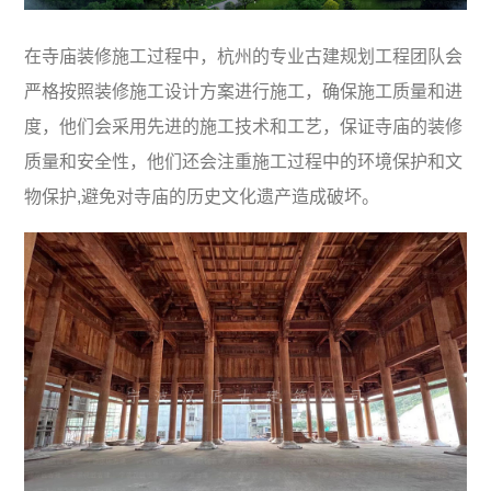
在寺庙装修施工过程中，杭州的专业古建规划工程团队会
严格按照装修施工设计方案进行施工，确保施工质量和进
度，他们会采用先进的施工技术和工艺，保证寺庙的装修
质量和安全性，他们还会注重施工过程中的环境保护和文
物保护,避免对寺庙的历史文化遗产造成破坏。