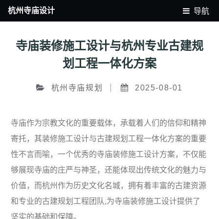
杭州寺庙设计
导航
寺庙装修施工设计与杭州专业古建规
划工程一体化方案
杭州寺庙规划
2025-08-01
寺庙作为宗教文化的重要载体，承载着人们的信仰和精神
寄托，其装修施工设计与古建规划工程一体化方案的重要
性不言而喻，一个优秀的寺庙装修施工设计方案，不仅能
够展现寺庙的庄严与神圣，还能体现出传统文化的魅力与
价值，而杭州作为历史文化名城，拥有着丰富的古建资源
和专业的古建规划工程团队,为寺庙装修施工设计提供了
坚实的基础和保障。