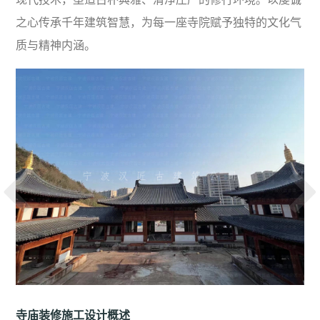
之心传承千年建筑智慧，为每一座寺院赋予独特的文化气
质与精神内涵。
寺庙装修施工设计概述