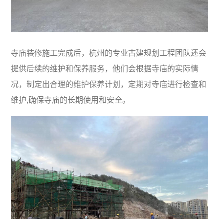
寺庙装修施工完成后，杭州的专业古建规划工程团队还会
提供后续的维护和保养服务，他们会根据寺庙的实际情
况，制定出合理的维护保养计划，定期对寺庙进行检查和
维护,确保寺庙的长期使用和安全。