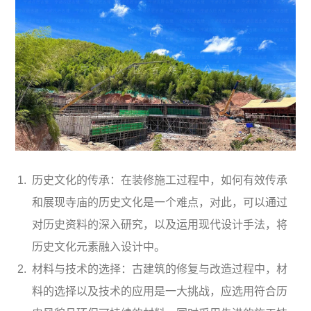
历史文化的传承：在装修施工过程中，如何有效传承
和展现寺庙的历史文化是一个难点，对此，可以通过
对历史资料的深入研究，以及运用现代设计手法，将
历史文化元素融入设计中。
材料与技术的选择：古建筑的修复与改造过程中，材
料的选择以及技术的应用是一大挑战，应选用符合历