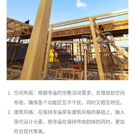
空间布局：根据寺庙的宗教活动需求，合理规划空间
布局，确保各个功能区互不干扰，同时又相互呼应。
建筑风格：在保持寺庙原有建筑风格的基础上，融入
现代设计元素，使寺庙在保持传统韵味的同时，更加
符合现代审美。