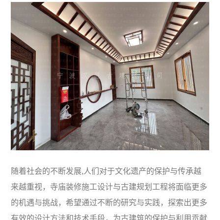
随着社会的不断发展,人们对于文化遗产的保护与传承越
来越重视，寺庙装修施工设计与古建规划工程将面临更多
的机遇与挑战，希望通过不断的研究与实践，探索出更多
有效的设计方法和技术手段，为古建筑的保护与利用贡献