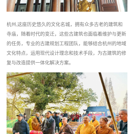
杭州,这座历史悠久的文化名城，拥有众多古老的建筑和
寺庙，随着时代的变迁，这些古建筑也面临着维护与更新
的任务，专业的古建规划工程团队，能够结合杭州的地域
文化特点，运用现代设计理念和技术手段，为古建筑的修
复与改造提供一体化解决方案。