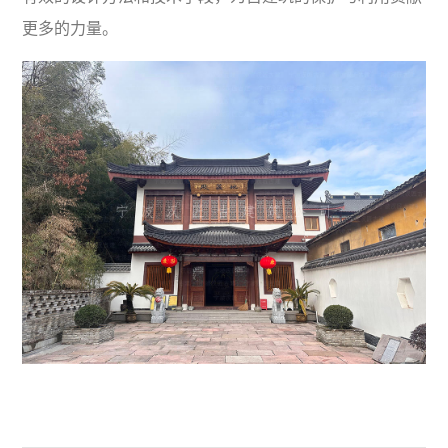
更多的力量。