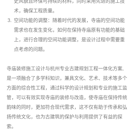
史风貌且环保可持续的材料，同时采用先进的施工技
术，确保工程质量。
空间功能的调整：随着时代的发展，寺庙的空间功能
需求也在发生变化，如何在保持寺庙原有功能的基础
上，进行合理的空间功能调整，是设计过程中需要重
点考虑的问题。
寺庙装修施工设计与杭州专业古建规划工程一体化方案,
是一项融合了多学科知识，兼具文化、艺术、技术等多个
方面的综合性工程，通过科学的设计规划和专业的施工监
管，可以有效实现寺庙的装修与改造，使寺庙在保持传统
韵味的同时，更加符合现代需求，这不仅有助于传承和弘
扬传统文化，也为古建筑的保护与利用提供了有益的探
索。