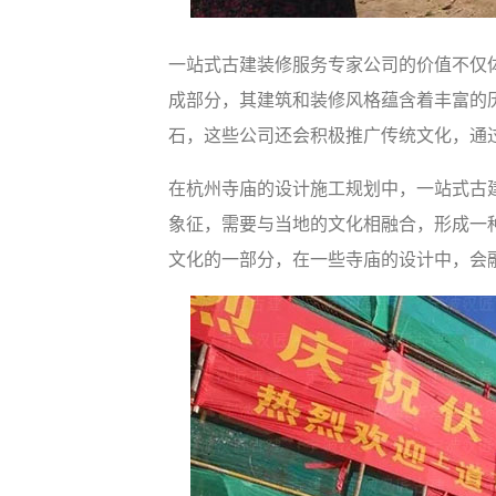
一站式古建装修服务专家公司的价值不仅
成部分，其建筑和装修风格蕴含着丰富的
石，这些公司还会积极推广传统文化，通
在杭州寺庙的设计施工规划中，一站式古
象征，需要与当地的文化相融合，形成一
文化的一部分，在一些寺庙的设计中，会