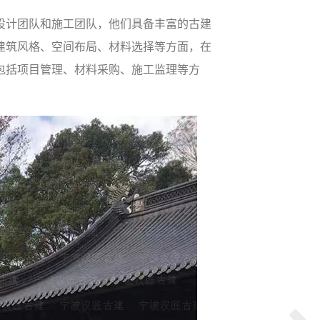
设计团队和施工团队，他们具备丰富的古建
建筑风格、空间布局、材料选择等方面，在
包括项目管理、材料采购、施工监理等方