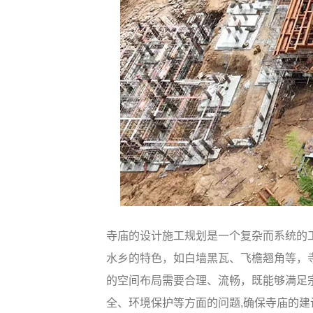
寺庙的设计施工规划是一个复杂而系统的
水乡的特色，如白墙黑瓦、飞檐翘角等，
的空间布局需要合理、流畅，既能够满足
全、环境保护等方面的问题,确保寺庙的