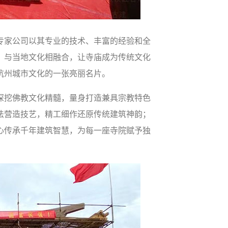
专家公司以其专业的技术、丰富的经验和全
，与当地文化相融合，让寺庙成为传统文化
杭州城市文化的一张亮丽名片。
深挖佛教文化精髓，量身打造兼具宗教特色
法营造技艺，精工细作还原传统建筑神韵；
心传承千年建筑智慧，为每一座寺院赋予独