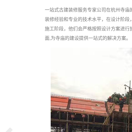
一站式古建装修服务专家公司在杭州寺庙
装修经验和专业的技术水平，在设计阶段
施工阶段，他们会严格按照设计方案进行
面,为寺庙的建设提供一站式的解决方案。