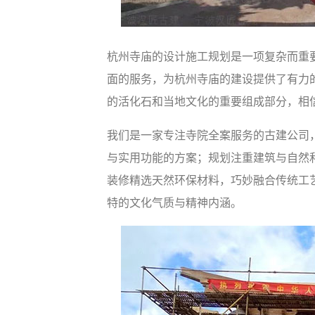
杭州寺庙的设计施工规划是一项复杂而重
面的服务，为杭州寺庙的建设提供了有力
的活化石和当地文化的重要组成部分，相
我们是一家专注寺院全案服务的古建公司
与实用功能的方案；规划注重建筑与自然
装修精选天然环保材料，巧妙融合传统工
特的文化气质与精神内涵。