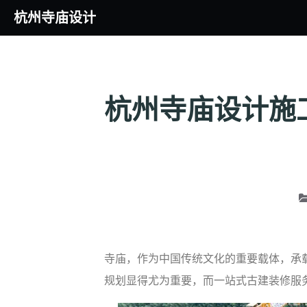
杭州寺庙设计
杭州寺庙设计施
寺庙，作为中国传统文化的重要载体，承
规划显得尤为重要，而一站式古建装修服