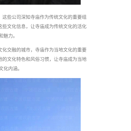
，这些公司深知寺庙作为传统文化的重要组
这些文化信息，让寺庙成为传统文化的活化
和魅力。
文化交融的城市，寺庙作为当地文化的重要
地的文化特色和风俗习惯，让寺庙成为当地
文化内涵。