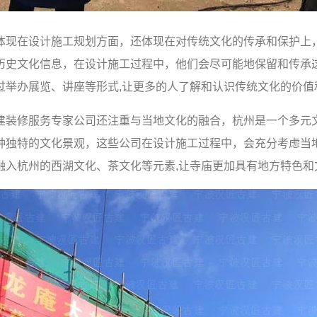
体现在设计施工规划方面，还体现在对传统文化的传承和保护上
历史文化信息，在设计施工过程中，他们会尽可能地保留和传承
过举办展览、讲座等形式,让更多的人了解和认识传统文化的价值
建装修服务专家公司还注重与当地文化的融合，杭州是一个多元
种独特的文化景观，这些公司在设计施工过程中，会充分考虑当
融入杭州的西湖文化、茶文化等元素,让寺庙更加具有地方特色和