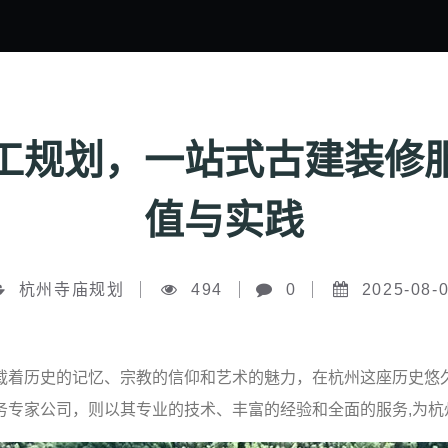
工规划，一站式古建装修
值与实践
杭州寺庙规划
494
0
2025-08-
载着历史的记忆、宗教的信仰和艺术的魅力，在杭州这座历史悠
务专家公司，则以其专业的技术、丰富的经验和全面的服务,为杭