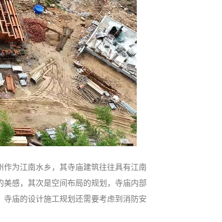
州作为江南水乡，其寺庙建筑往往具有江南
的美感，其次是空间布局的规划，寺庙内部
，寺庙的设计施工规划还需要考虑到消防安