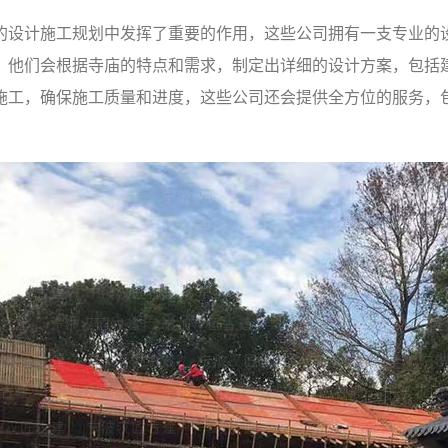
的设计施工规划中发挥了重要的作用，这些公司拥有一支专业的
，他们会根据寺庙的特点和需求，制定出详细的设计方案，包括
施工，确保施工质量和进度，这些公司还会提供全方位的服务，