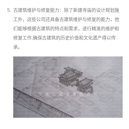
古建筑维护与修复能力：除了新建寺庙的设计规划施
工外，这些公司还具备古建筑维护与修复的能力，他
们能够根据古建筑的特点和需求，进行精准的维护和
修复工作,确保古建筑的历史价值和文化遗产得以传
承。