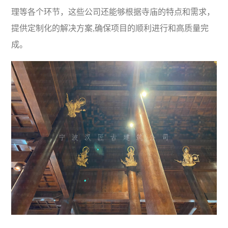
理等各个环节，这些公司还能够根据寺庙的特点和需求，
提供定制化的解决方案,确保项目的顺利进行和高质量完
成。