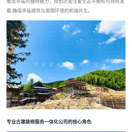
展现寺庙的独特魅力，规划还需注重生态平衡和可持续发
展,确保寺庙建筑与周围环境的和谐共生。
专业古建装修服务一体化公司的核心角色