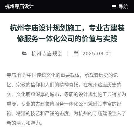
杭州寺庙设计
导航
杭州寺庙设计规划施工，专业古建装
修服务一体化公司的价值与实践
杭州寺庙规划
2025-08-01
寺庙,作为中国传统文化的重要载体，承载着历史的记
忆、宗教的信仰和人们的精神寄托，在杭州这座历史悠
久、文化底蕴深厚的城市，寺庙的设计规划施工显得尤为
重要，专业的古建装修服务一体化公司凭借其丰富的经
验、精湛的技艺和严谨的态度，为杭州的寺庙建设注入了
新的活力和魅力。