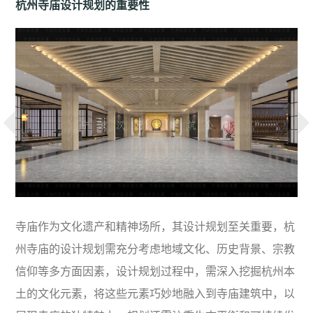
杭州寺庙设计规划的重要性
寺庙作为文化遗产和精神场所，其设计规划至关重要，杭
州寺庙的设计规划需充分考虑地域文化、历史背景、宗教
信仰等多方面因素，设计规划过程中，需深入挖掘杭州本
土的文化元素，将这些元素巧妙地融入到寺庙建筑中，以