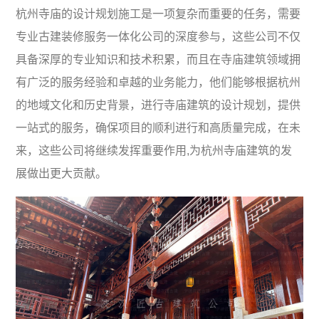
杭州寺庙的设计规划施工是一项复杂而重要的任务，需要
专业古建装修服务一体化公司的深度参与，这些公司不仅
具备深厚的专业知识和技术积累，而且在寺庙建筑领域拥
有广泛的服务经验和卓越的业务能力，他们能够根据杭州
的地域文化和历史背景，进行寺庙建筑的设计规划，提供
一站式的服务，确保项目的顺利进行和高质量完成，在未
来，这些公司将继续发挥重要作用,为杭州寺庙建筑的发
展做出更大贡献。