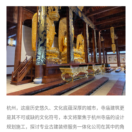
杭州，这座历史悠久、文化底蕴深厚的城市，寺庙建筑更
是其不可或缺的文化符号，本文将聚焦于杭州寺庙的设计
规划施工，探讨专业古建装修服务一体化公司在其中的角