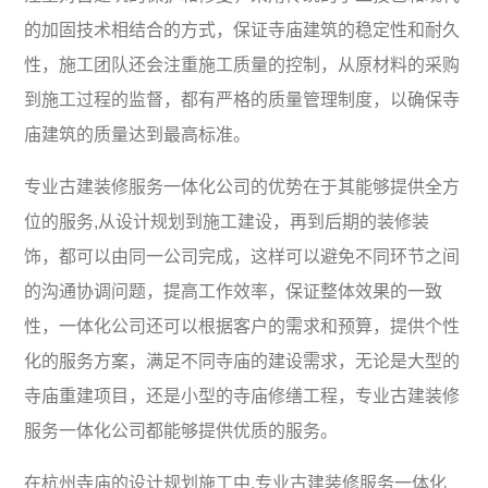
的加固技术相结合的方式，保证寺庙建筑的稳定性和耐久
性，施工团队还会注重施工质量的控制，从原材料的采购
到施工过程的监督，都有严格的质量管理制度，以确保寺
庙建筑的质量达到最高标准。
专业古建装修服务一体化公司的优势在于其能够提供全方
位的服务,从设计规划到施工建设，再到后期的装修装
饰，都可以由同一公司完成，这样可以避免不同环节之间
的沟通协调问题，提高工作效率，保证整体效果的一致
性，一体化公司还可以根据客户的需求和预算，提供个性
化的服务方案，满足不同寺庙的建设需求，无论是大型的
寺庙重建项目，还是小型的寺庙修缮工程，专业古建装修
服务一体化公司都能够提供优质的服务。
在杭州寺庙的设计规划施工中,专业古建装修服务一体化