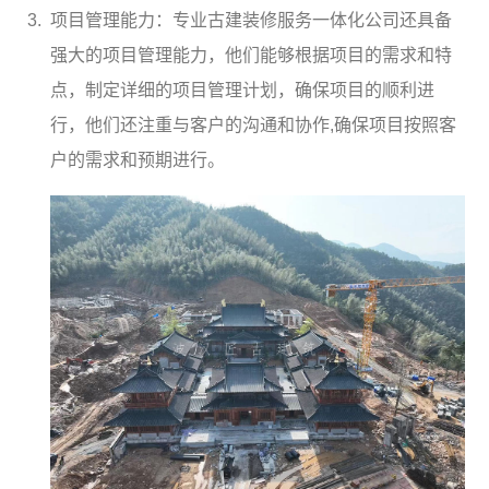
项目管理能力：专业古建装修服务一体化公司还具备
强大的项目管理能力，他们能够根据项目的需求和特
点，制定详细的项目管理计划，确保项目的顺利进
行，他们还注重与客户的沟通和协作,确保项目按照客
户的需求和预期进行。