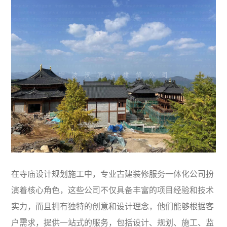
在寺庙设计规划施工中，专业古建装修服务一体化公司扮
演着核心角色，这些公司不仅具备丰富的项目经验和技术
实力，而且拥有独特的创意和设计理念，他们能够根据客
户需求，提供一站式的服务，包括设计、规划、施工、监