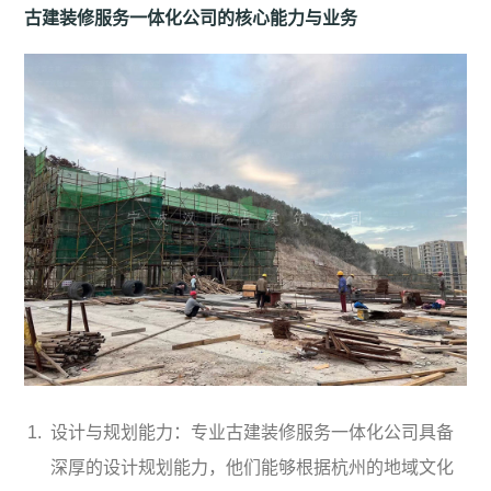
古建装修服务一体化公司的核心能力与业务
设计与规划能力：专业古建装修服务一体化公司具备
深厚的设计规划能力，他们能够根据杭州的地域文化