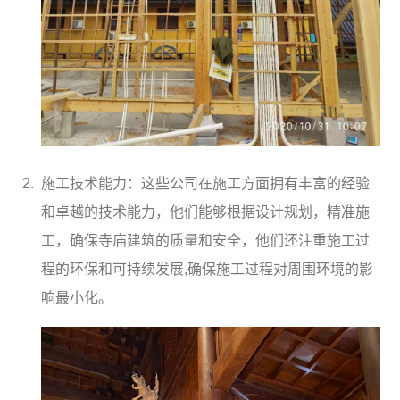
施工技术能力：这些公司在施工方面拥有丰富的经验
和卓越的技术能力，他们能够根据设计规划，精准施
工，确保寺庙建筑的质量和安全，他们还注重施工过
程的环保和可持续发展,确保施工过程对周围环境的影
响最小化。