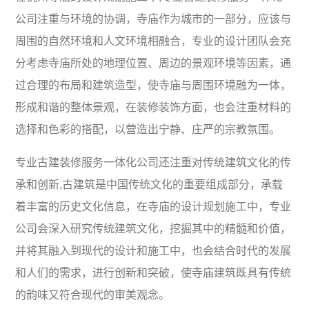
公司注重与环境的协调，寺庙作为城市的一部分，应该与
周围的自然环境和人文环境相融合，专业的设计团队会充
分考虑寺庙所处的地理位置、周边的景观环境等因素，通
过合理的布局和建筑造型，使寺庙与周围环境融为一体，
形成和谐的整体景观，在装修装饰方面，也会注重材料的
选择和色彩的搭配，以营造出宁静、庄严的宗教氛围。
专业古建装修服务一体化公司还注重对传统建筑文化的传
承和创新,古建筑是中国传统文化的重要组成部分，承载
着丰富的历史文化信息，在寺庙的设计规划施工中，专业
公司会深入研究传统建筑文化，挖掘其中的精髓和价值，
并将其融入到现代的设计和施工中，也会结合时代的发展
和人们的需求，进行创新和突破，使寺庙建筑既具有传统
的韵味又符合现代的审美观念。