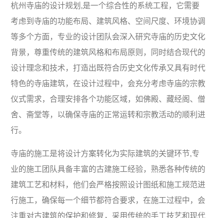
杭州寺庙的设计规划,是一个综合性的系统工程，它需要
考虑到寺庙的功能布局、建筑风格、空间尺度、环境协调
等多个方面，专业的设计团队会深入研究寺庙的历史文化
背景，尊重传统的建筑风格和布局原则，同时结合现代的
设计理念和技术，打造出既符合历史文化传承又具有时代
特色的寺庙建筑，在设计过程中，会充分考虑寺庙的宗教
仪式需求，合理安排各个功能区域，如佛殿、藏经阁、僧
舍、斋堂等，以确保寺庙的正常运转和宗教活动的顺利进
行。
寺庙的施工是将设计方案转化为实际建筑的关键环节,专
业的施工团队具备丰富的古建施工经验，熟悉各种传统的
建筑工艺和材料，他们会严格按照设计图纸和施工规范进
行施工，确保每一个细节都符合要求，在施工过程中，会
注重对古建筑的保护和修复，采用传统的手工技艺和现代