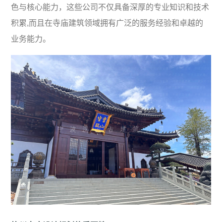
色与核心能力，这些公司不仅具备深厚的专业知识和技术
积累,而且在寺庙建筑领域拥有广泛的服务经验和卓越的
业务能力。