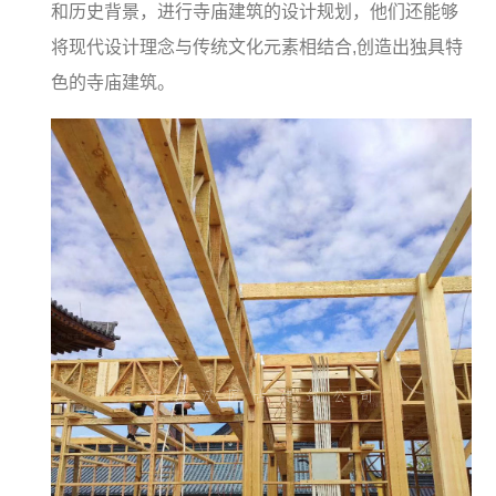
和历史背景，进行寺庙建筑的设计规划，他们还能够
将现代设计理念与传统文化元素相结合,创造出独具特
色的寺庙建筑。