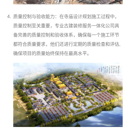
质量控制与验收能力：在寺庙设计规划施工过程中，
质量控制至关重要，专业古建装修服务一体化公司具
备完善的质量控制和验收体系，确保每一个施工环节
都符合质量要求，他们还进行定期的质量检查和评估,
确保项目的质量始终保持在最高水平。