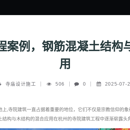
程案例，钢筋混凝土结构
用
寺庙设计施工
506
0
2025-07-
地上,寺院建筑一直占据着重要的地位，它们不仅是宗教信仰的象
土结构与木结构的混合应用在杭州的寺院建筑工程中逐渐崭露头