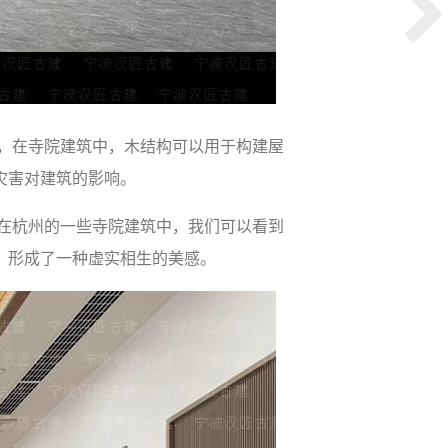
，在寺院建筑中，木结构可以用于构建屋
灾害对建筑的影响。
在杭州的一些寺院建筑中，我们可以看到
，形成了一种虚实相生的美感。