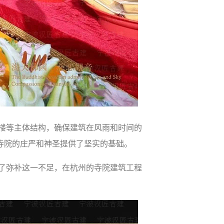
楼等主体结构，确保建筑在风雨和时间的
寺院的庄严和神圣提供了坚实的基础。
了弥补这一不足，在杭州的寺院建筑工程