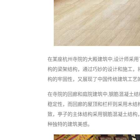
在某座杭州寺院的大殿建筑中,设计师采
构的梁架结构，通过巧妙的设计和施工，
构的牢固性，又展现了中国传统建筑工艺
在寺院的回廊和庭院建筑中,钢筋混凝土
稳定性，而回廊的屋顶和栏杆则采用木结
致，亭子的主体结构采用钢筋混凝土结构
种独特的建筑美感。