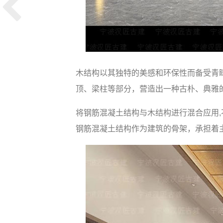
木结构以其独特的美感和环保性而备受青
顶、梁柱等部分，营造出一种古朴、典雅
将钢筋混凝土结构与木结构进行混合应用
钢筋混凝土结构作为建筑的骨架，承担着