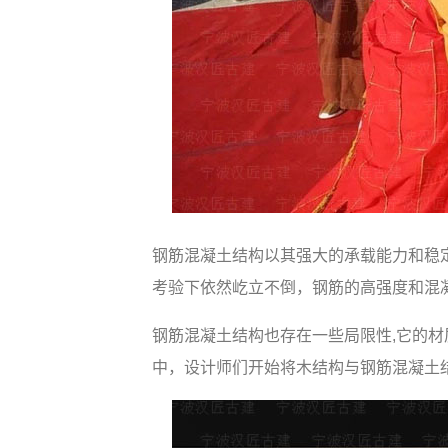
钢筋混凝土结构以其强大的承载能力和稳
考验下依然屹立不倒，钢筋的高强度和混
钢筋混凝土结构也存在一些局限性,它的
中，设计师们开始将木结构与钢筋混凝土