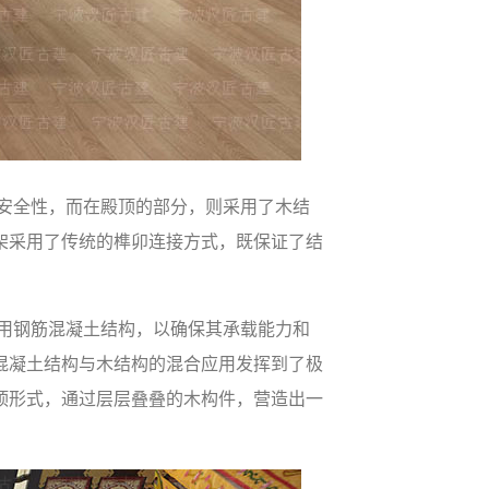
安全性，而在殿顶的部分，则采用了木结
架采用了传统的榫卯连接方式，既保证了结
用钢筋混凝土结构，以确保其承载能力和
混凝土结构与木结构的混合应用发挥到了极
顶形式，通过层层叠叠的木构件，营造出一