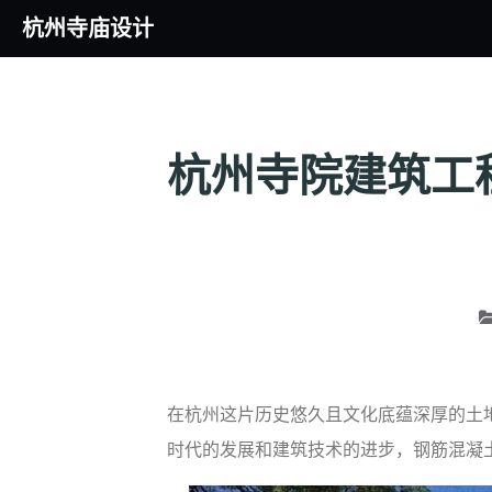
杭州寺庙设计
杭州寺院建筑工
在杭州这片历史悠久且文化底蕴深厚的土
时代的发展和建筑技术的进步，钢筋混凝