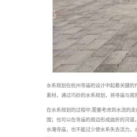
水系规划在杭州寺庙的设计中起着关键的
素材，通过巧妙的水系规划，将寺庙与周
在水系规划的过程中,需要考虑到水流的
围；也可以在寺庙的周边形成曲折的河道
水淹寺庙，也不能过少使水系失去活力，