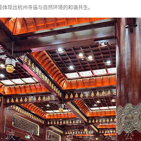
能体现出杭州寺庙与自然环境的和谐共生。