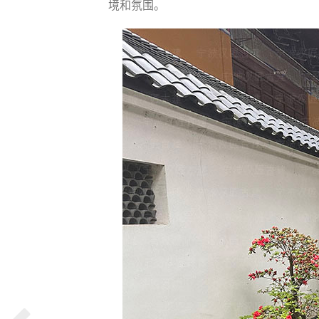
境和氛围。