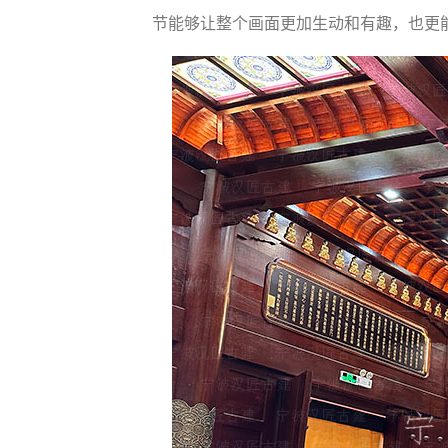
节能够让整个画面更加生动和有趣，也更