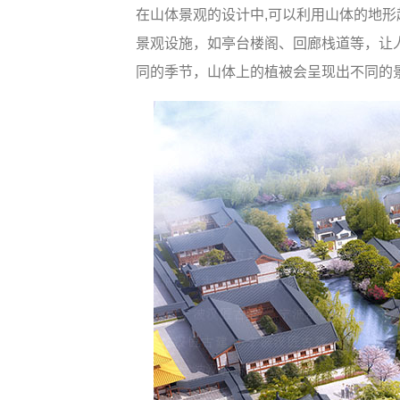
在山体景观的设计中,可以利用山体的地
景观设施，如亭台楼阁、回廊栈道等，让
同的季节，山体上的植被会呈现出不同的