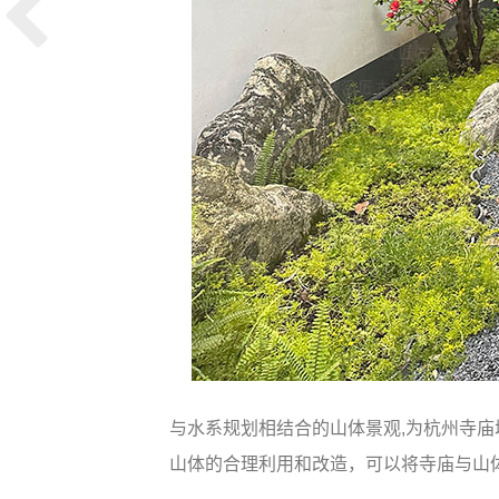
与水系规划相结合的山体景观,为杭州寺
山体的合理利用和改造，可以将寺庙与山