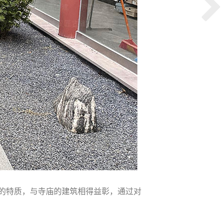
的特质，与寺庙的建筑相得益彰，通过对